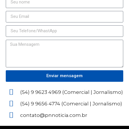
Enviar mensagem
(54) 9 9623 4969 (Comercial | Jornalismo)
(54) 9 9656 4774 (Comercial | Jornalismo)
contato@pnnoticia.com.br