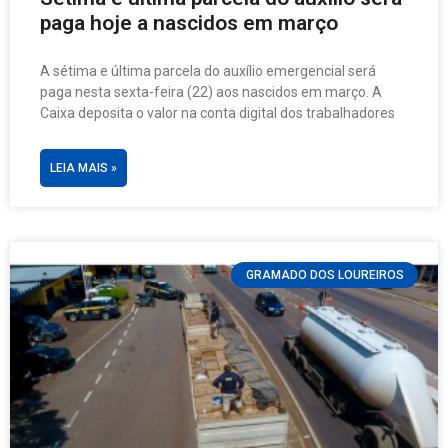
paga hoje a nascidos em março
A sétima e última parcela do auxílio emergencial será
paga nesta sexta-feira (22) aos nascidos em março. A
Caixa deposita o valor na conta digital dos trabalhadores
LEIA MAIS »
GRAMADO DOS LOUREIROS