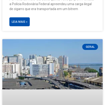
a Polícia Rodoviária Federal apreendeu uma carga ilegal
de cigarro que era transportada em um bitrem
LEIA MAIS »
GERAL