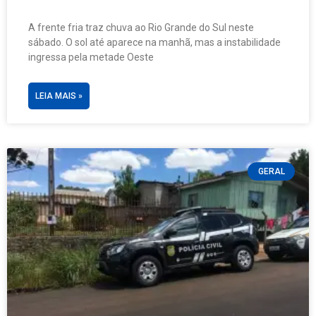
A frente fria traz chuva ao Rio Grande do Sul neste
sábado. O sol até aparece na manhã, mas a instabilidade
ingressa pela metade Oeste
LEIA MAIS »
GERAL