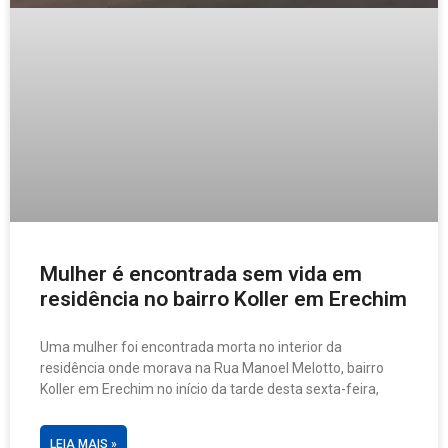
Mulher é encontrada sem vida em
residência no bairro Koller em Erechim
Uma mulher foi encontrada morta no interior da
residência onde morava na Rua Manoel Melotto, bairro
Koller em Erechim no início da tarde desta sexta-feira,
LEIA MAIS »