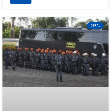
GERAL