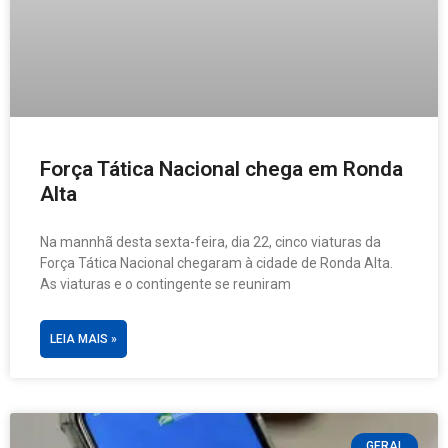
Força Tática Nacional chega em Ronda
Alta
Na mannhã desta sexta-feira, dia 22, cinco viaturas da
Força Tática Nacional chegaram à cidade de Ronda Alta.
As viaturas e o contingente se reuniram
LEIA MAIS »
GERAL