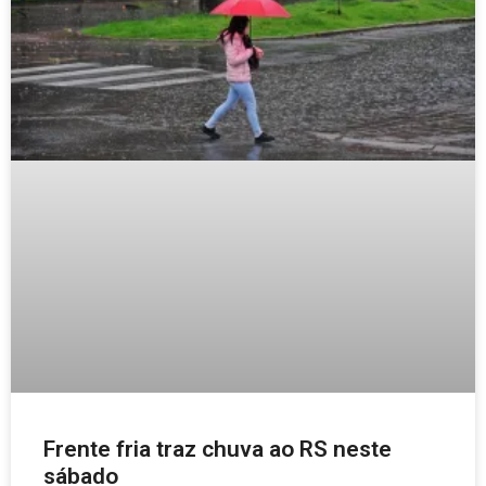
Frente fria traz chuva ao RS neste
sábado