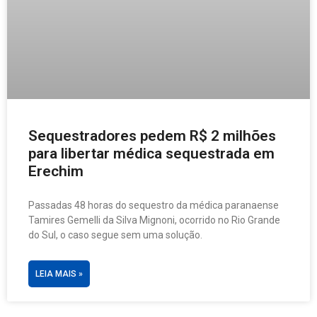
Sequestradores pedem R$ 2 milhões
para libertar médica sequestrada em
Erechim
Passadas 48 horas do sequestro da médica paranaense
Tamires Gemelli da Silva Mignoni, ocorrido no Rio Grande
do Sul, o caso segue sem uma solução.
LEIA MAIS »