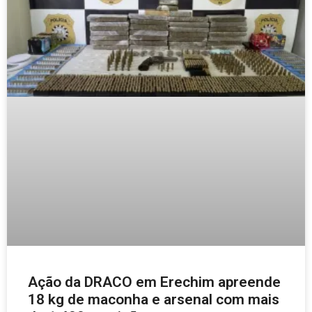
Ação da DRACO em Erechim apreende
18 kg de maconha e arsenal com mais