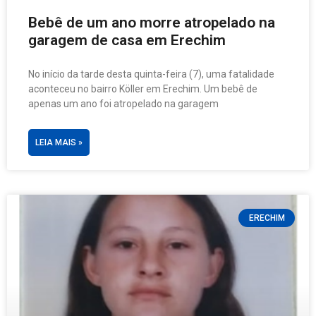
Bebê de um ano morre atropelado na
garagem de casa em Erechim
No início da tarde desta quinta-feira (7), uma fatalidade
aconteceu no bairro Köller em Erechim. Um bebê de
apenas um ano foi atropelado na garagem
LEIA MAIS »
ERECHIM