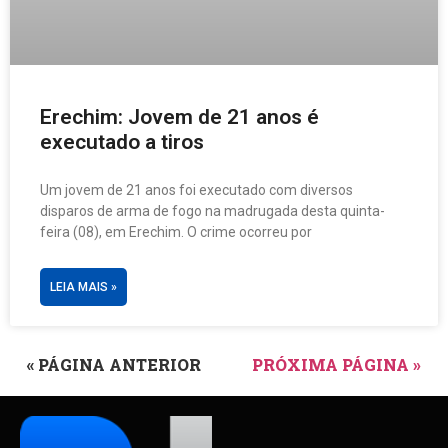
Erechim: Jovem de 21 anos é
executado a tiros
Um jovem de 21 anos foi executado com diversos
disparos de arma de fogo na madrugada desta quinta-
feira (08), em Erechim. O crime ocorreu por
LEIA MAIS »
« PÁGINA ANTERIOR
PRÓXIMA PÁGINA »