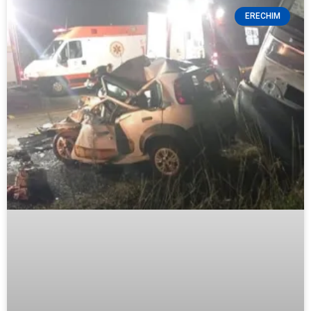
ERECHIM