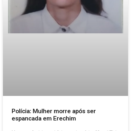
Polícia: Mulher morre após ser
espancada em Erechim