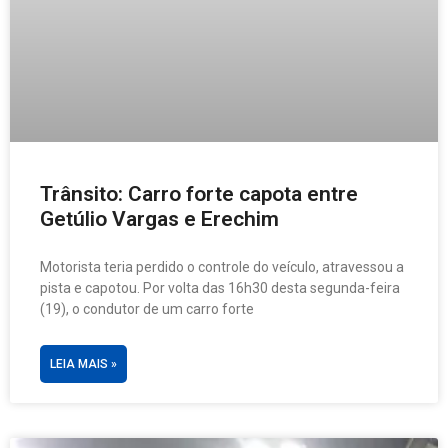
Trânsito: Carro forte capota entre
Getúlio Vargas e Erechim
Motorista teria perdido o controle do veículo, atravessou a
pista e capotou. Por volta das 16h30 desta segunda-feira
(19), o condutor de um carro forte
LEIA MAIS »