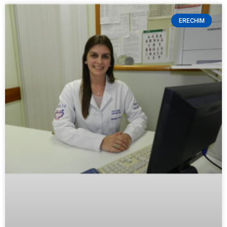
ERECHIM