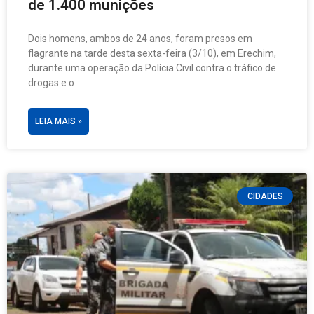
de 1.400 munições
Dois homens, ambos de 24 anos, foram presos em
flagrante na tarde desta sexta-feira (3/10), em Erechim,
durante uma operação da Polícia Civil contra o tráfico de
drogas e o
LEIA MAIS »
CIDADES