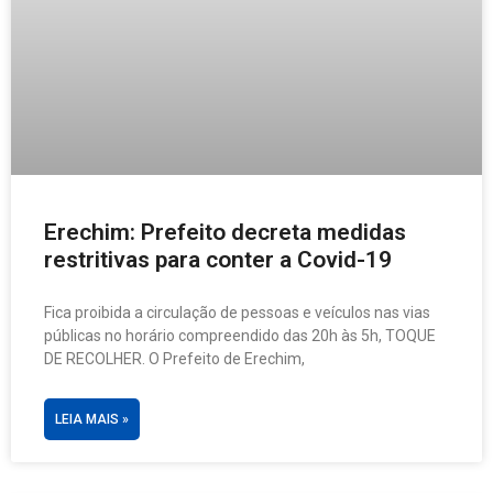
Erechim: Prefeito decreta medidas
restritivas para conter a Covid-19
Fica proibida a circulação de pessoas e veículos nas vias
públicas no horário compreendido das 20h às 5h, TOQUE
DE RECOLHER. O Prefeito de Erechim,
LEIA MAIS »