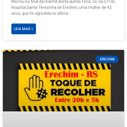
Morreu no final da manhã desta quinta-feira, 22, na UTI do
Hospital Santa Terezinha de Erechim, uma mulher de 42
anos, que foi agredida no último
LEIA MAIS »
ERECHIM