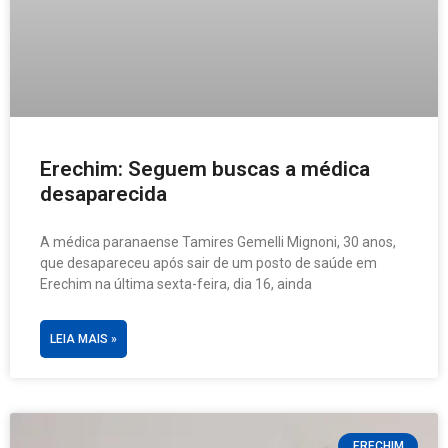
Erechim: Seguem buscas a médica
desaparecida
A médica paranaense Tamires Gemelli Mignoni, 30 anos,
que desapareceu após sair de um posto de saúde em
Erechim na última sexta-feira, dia 16, ainda
LEIA MAIS »
ERECHIM