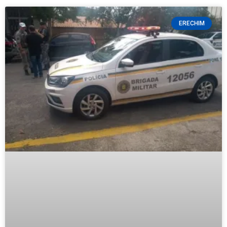
ERECHIM