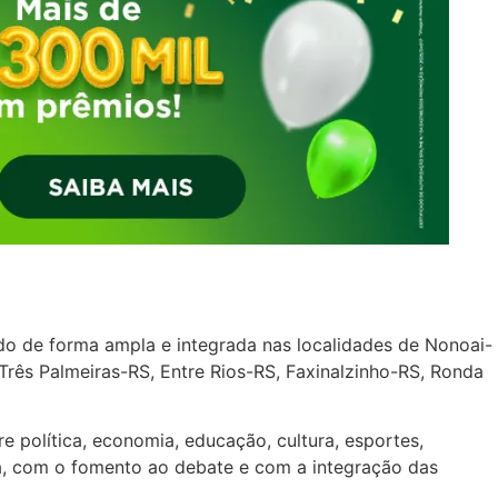
o de forma ampla e integrada nas localidades de Nonoai-
Três Palmeiras-RS, Entre Rios-RS, Faxinalzinho-RS, Ronda
e política, economia, educação, cultura, esportes,
ia, com o fomento ao debate e com a integração das