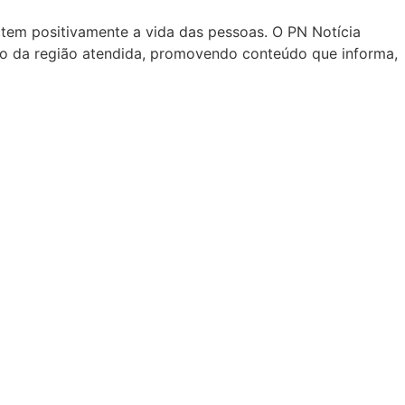
tem positivamente a vida das pessoas. O PN Notícia
ico da região atendida, promovendo conteúdo que informa,