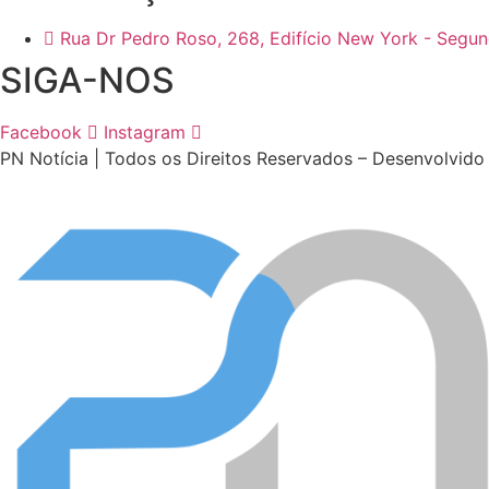
Rua Dr Pedro Roso, 268, Edifício New York - Segun
SIGA-NOS
Facebook
Instagram
PN Notícia | Todos os Direitos Reservados – Desenvolvido