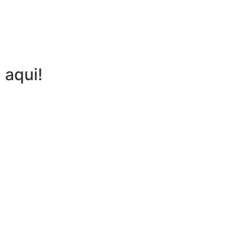
 aqui!