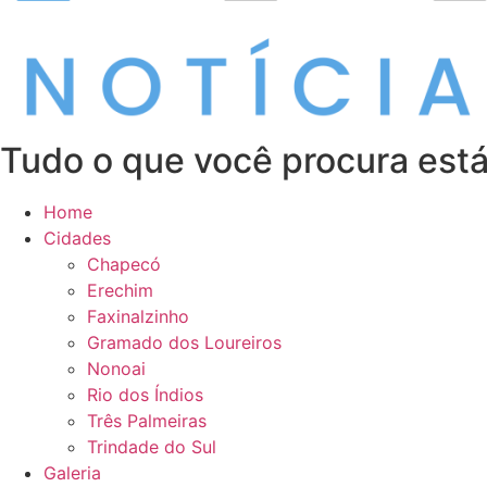
Tudo o que você procura está
Home
Cidades
Chapecó
Erechim
Faxinalzinho
Gramado dos Loureiros
Nonoai
Rio dos Índios
Três Palmeiras
Trindade do Sul
Galeria