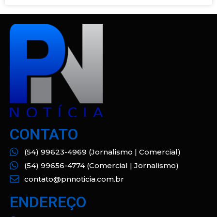
CONTATO
(54) 99623-4969 (Jornalismo | Comercial)
(54) 99656-4774 (Comercial | Jornalismo)
contato@pnnoticia.com.br
ENDEREÇO