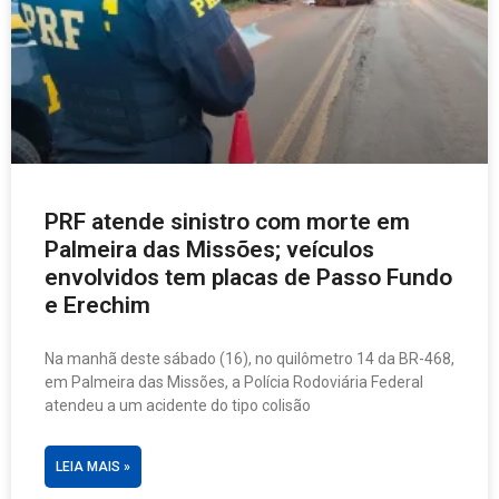
PRF atende sinistro com morte em
Palmeira das Missões; veículos
envolvidos tem placas de Passo Fundo
e Erechim
Na manhã deste sábado (16), no quilômetro 14 da BR-468,
em Palmeira das Missões, a Polícia Rodoviária Federal
atendeu a um acidente do tipo colisão
LEIA MAIS »