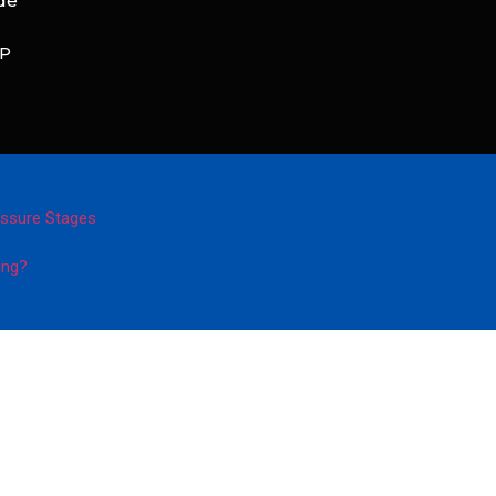
de
EP
ssure Stages
ing?