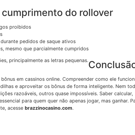
cumprimento do rollover
gos proibidos
s
 durante pedidos de saque ativos
os, mesmo que parcialmente cumpridos
es, principalmente as letras pequenas.
Conclusã
e bônus em cassinos online. Compreender como ele funcion
adilhas e aproveitar os bônus de forma inteligente. Nem to
ições razoáveis, outros quase impossíveis. Saber calcular,
é essencial para quem quer não apenas jogar, mas ganhar. P
nte, acesse
brazzinocasino.com
.