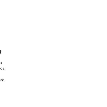
o
a
dos
ara