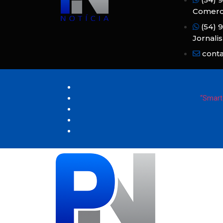
Comerci
(54) 
Jornali
cont
“Smart