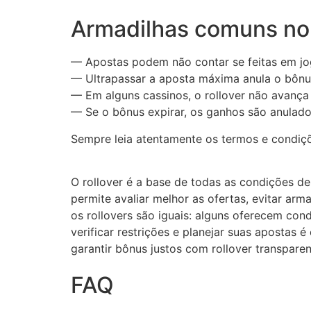
Armadilhas comuns no 
— Apostas podem não contar se feitas em jo
— Ultrapassar a aposta máxima anula o bônu
— Em alguns cassinos, o rollover não avança
— Se o bônus expirar, os ganhos são anulad
Sempre leia atentamente os termos e condiçõ
O rollover é a base de todas as condições d
permite avaliar melhor as ofertas, evitar arm
os rollovers são iguais: alguns oferecem cond
verificar restrições e planejar suas apostas 
garantir bônus justos com rollover transpare
FAQ