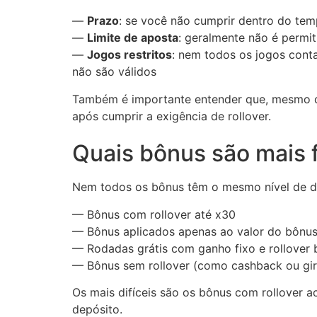
—
Prazo
: se você não cumprir dentro do tem
—
Limite de aposta
: geralmente não é permi
—
Jogos restritos
: nem todos os jogos cont
não são válidos
Também é importante entender que, mesmo q
após cumprir a exigência de rollover.
Quais bônus são mais 
Nem todos os bônus têm o mesmo nível de dif
— Bônus com rollover até x30
— Bônus aplicados apenas ao valor do bônu
— Rodadas grátis com ganho fixo e rollover 
— Bônus sem rollover (como cashback ou gir
Os mais difíceis são os bônus com rollover 
depósito.