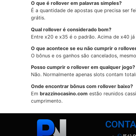
O que é rollover em palavras simples?
É a quantidade de apostas que precisa ser f
grátis.
Qual rollover é considerado bom?
Entre x20 e x35 é o padrão. Acima de x40 já s
O que acontece se eu não cumprir o rollove
O bônus e os ganhos são cancelados, mesmo 
Posso cumprir o rollover em qualquer jogo?
Não. Normalmente apenas slots contam total
Onde encontrar bônus com rollover baixo?
Em
brazzinocasino.com
estão reunidos cass
cumprimento.
CONTA
(54) 