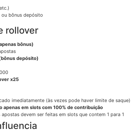
etc.)
, ou bônus depósito
 rollover
(apenas bônus)
apostas
(bônus depósito)
.000
over x25
ado imediatamente (às vezes pode haver limite de saque)
ido apenas em slots com 100% de contribuição
 apostas devem ser feitas em slots que contem 1 para 1
nfluencia