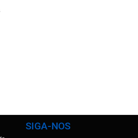
s
SIGA-NOS