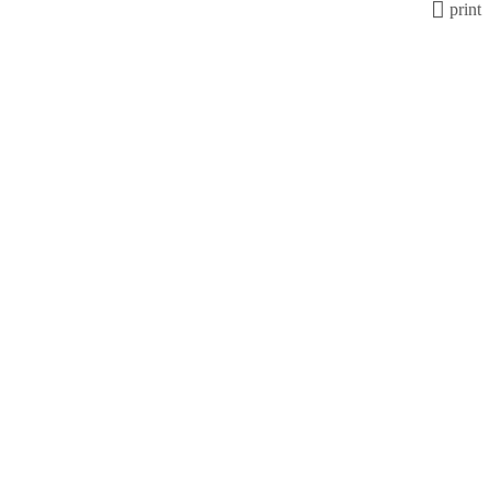
print