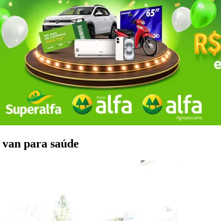
 van para saúde