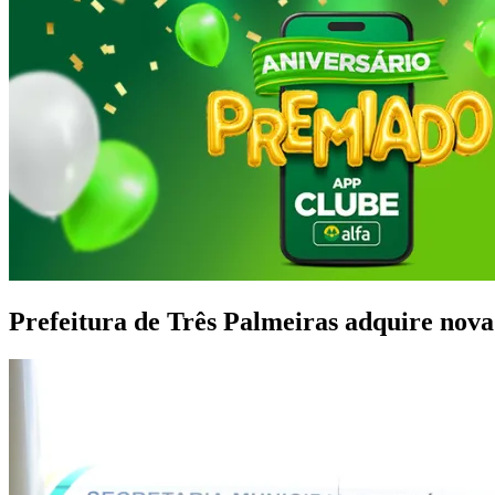
Prefeitura de Três Palmeiras adquire nova