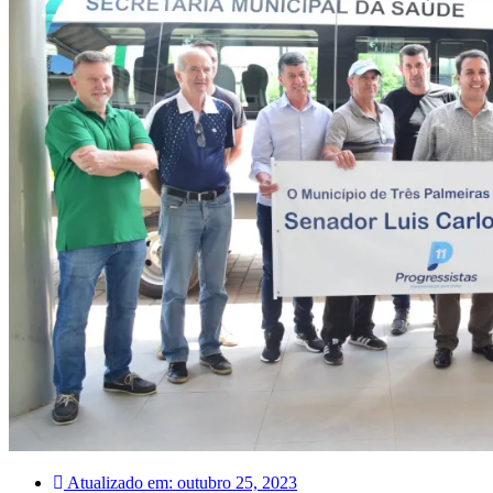
Atualizado em:
outubro 25, 2023