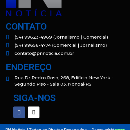
CONTATO
(54) 99623-4969 (Jornalismo | Comercial)
(54) 99656-4774 (Comercial | Jornalismo)
contato@pnnoticia.com.br
ENDEREÇO
Rua Dr Pedro Roso, 268, Edifício New York -
Segundo Piso - Sala 03, Nonoai-RS
SIGA-NOS