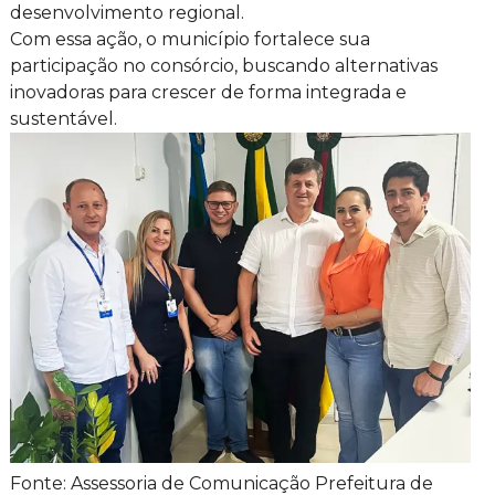
desenvolvimento regional.
Com essa ação, o município fortalece sua
participação no consórcio, buscando alternativas
inovadoras para crescer de forma integrada e
sustentável.
Fonte: Assessoria de Comunicação Prefeitura de