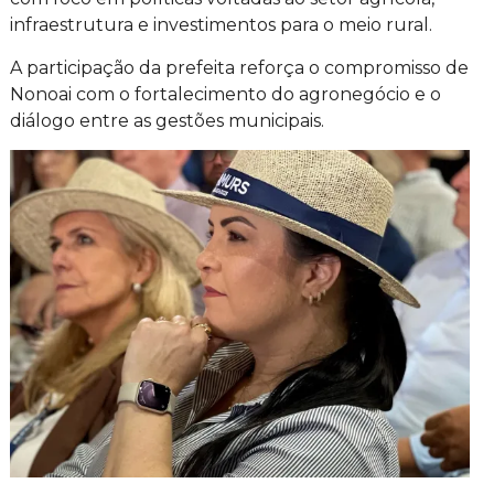
infraestrutura e investimentos para o meio rural.
A participação da prefeita reforça o compromisso de
Nonoai com o fortalecimento do agronegócio e o
diálogo entre as gestões municipais.