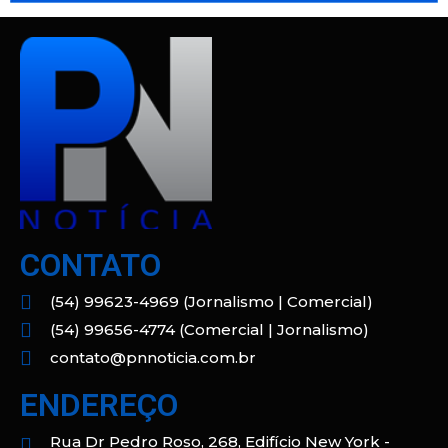
CONTATO
(54) 99623-4969 (Jornalismo | Comercial)
(54) 99656-4774 (Comercial | Jornalismo)
contato@pnnoticia.com.br
ENDEREÇO
Rua Dr Pedro Roso, 268, Edifício New York -