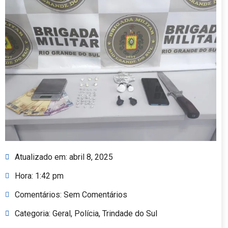
Atualizado em:
abril 8, 2025
Hora:
1:42 pm
Comentários:
Sem Comentários
Categoria:
Geral
,
Polícia
,
Trindade do Sul