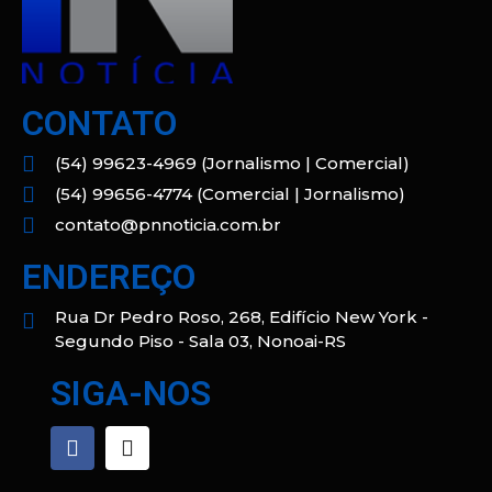
CONTATO
(54) 99623-4969 (Jornalismo | Comercial)
(54) 99656-4774 (Comercial | Jornalismo)
contato@pnnoticia.com.br
ENDEREÇO
Rua Dr Pedro Roso, 268, Edifício New York -
Segundo Piso - Sala 03, Nonoai-RS
SIGA-NOS