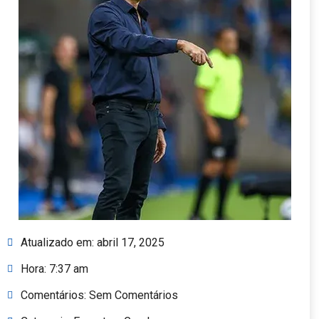
Atualizado em:
abril 17, 2025
Hora:
7:37 am
Comentários:
Sem Comentários