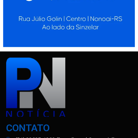
CONTATO