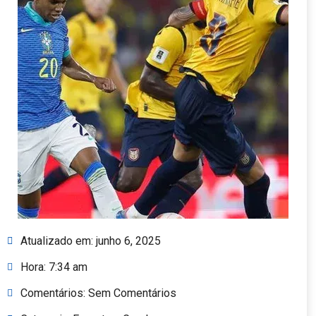
Atualizado em:
junho 6, 2025
Hora:
7:34 am
Comentários:
Sem Comentários