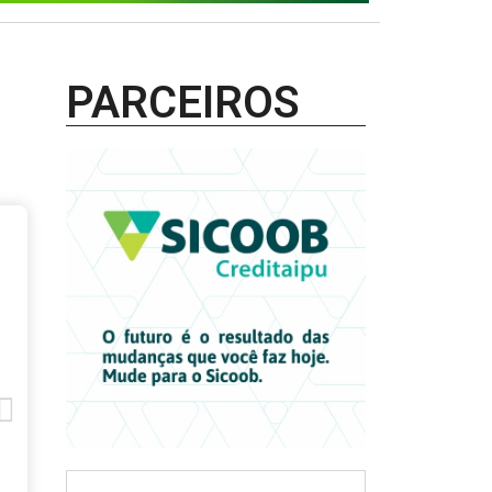
PARCEIROS