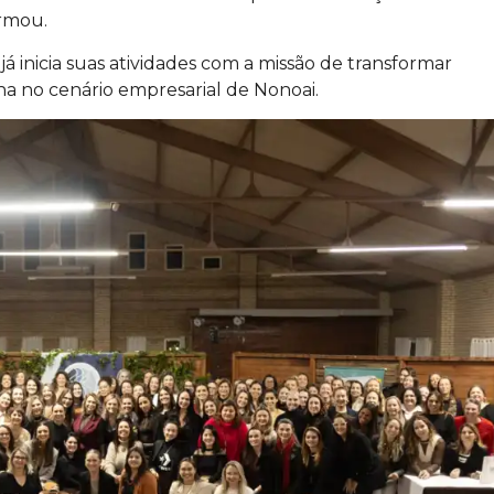
irmou.
inicia suas atividades com a missão de transformar
na no cenário empresarial de Nonoai.