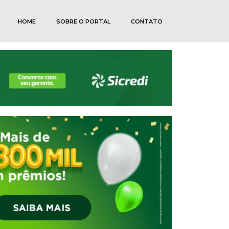
HOME
SOBRE O PORTAL
CONTATO