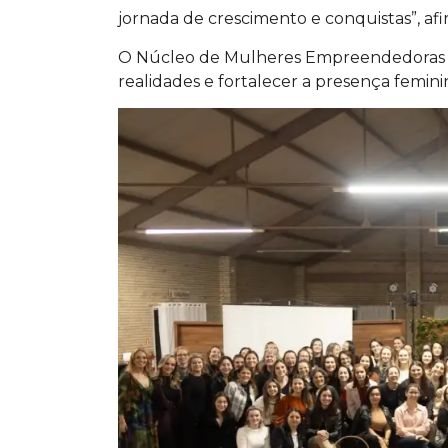
jornada de crescimento e conquistas”, af
O Núcleo de Mulheres Empreendedoras já 
realidades e fortalecer a presença femini