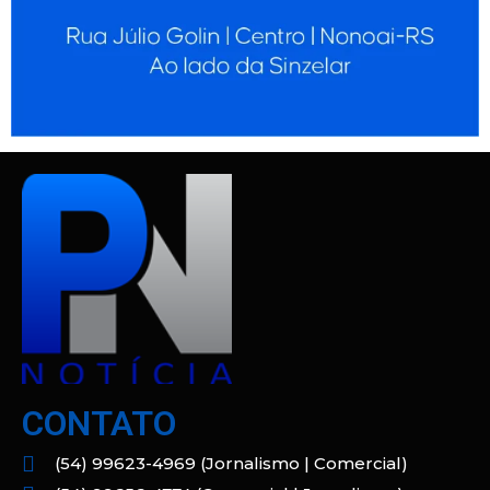
CONTATO
(54) 99623-4969 (Jornalismo | Comercial)