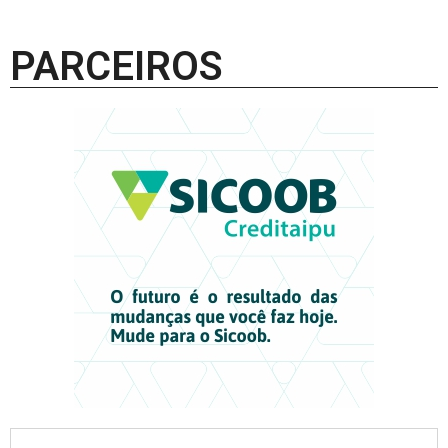
PARCEIROS