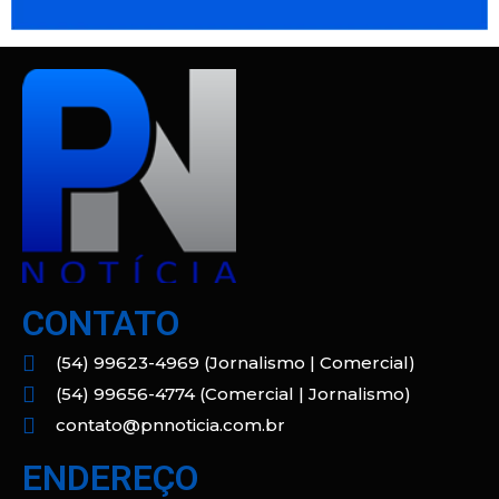
CONTATO
(54) 99623-4969 (Jornalismo | Comercial)
(54) 99656-4774 (Comercial | Jornalismo)
contato@pnnoticia.com.br
ENDEREÇO