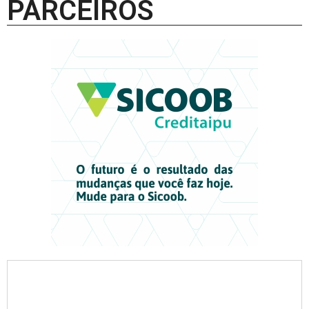
PARCEIROS