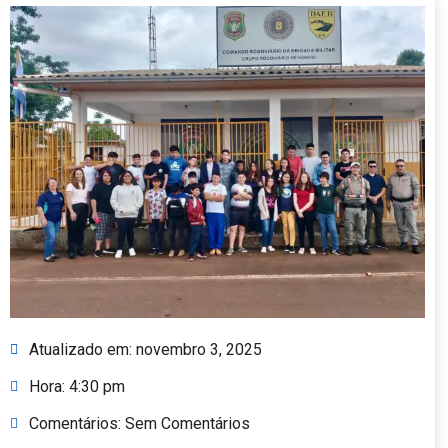
Atualizado em:
novembro 3, 2025
Hora:
4:30 pm
Comentários:
Sem Comentários