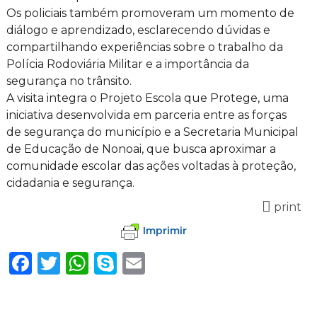
Os policiais também promoveram um momento de
diálogo e aprendizado, esclarecendo dúvidas e
compartilhando experiências sobre o trabalho da
Polícia Rodoviária Militar e a importância da
segurança no trânsito.
A visita integra o Projeto Escola que Protege, uma
iniciativa desenvolvida em parceria entre as forças
de segurança do município e a Secretaria Municipal
de Educação de Nonoai, que busca aproximar a
comunidade escolar das ações voltadas à proteção,
cidadania e segurança.
print
Imprimir
Facebook
Twitter
WhatsApp
Skype
Email