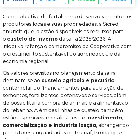
Com o objetivo de fortalecer o desenvolvimento dos
produtores locais e suas propriedades, a Sicredi
anuncia que já estão disponíveis os recursos para
o
custeio de inverno
da safra 2025/2026. A
iniciativa reforça o compromisso da Cooperativa com
o crescimento sustentável do agronegócio e da
economia regional.
Os valores previstos no planejamento da safra
destinam-se ao
custeio agrícola e pecuário
,
contemplando financiamentos para aquisição de
sementes, fertilizantes, defensivos e serviços, além
de possibilitar a compra de animais e a alimentação
do rebanho. Além das linhas de custeio, também
estão disponíveis modalidades de
investimento,
comercialização e industrialização
, abrangendo
produtores enquadrados no Pronaf, Pronamp e