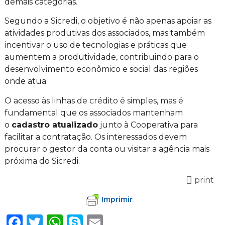
demais categorias.
Segundo a Sicredi, o objetivo é não apenas apoiar as
atividades produtivas dos associados, mas também
incentivar o uso de tecnologias e práticas que
aumentem a produtividade, contribuindo para o
desenvolvimento econômico e social das regiões
onde atua.
O acesso às linhas de crédito é simples, mas é
fundamental que os associados mantenham
o
cadastro atualizado
junto à Cooperativa para
facilitar a contratação. Os interessados devem
procurar o gestor da conta ou visitar a agência mais
próxima do Sicredi.
print
Imprimir
Facebook
Twitter
WhatsApp
Skype
Email