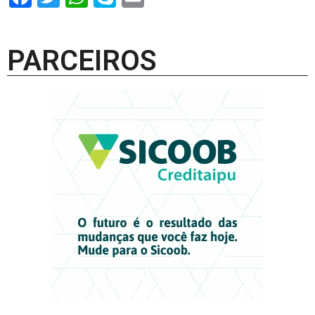
PARCEIROS