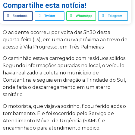
Compartilhe esta notícia!
Facebook
Twitter
WhatsApp
Telegram
O acidente ocorreu por volta das 5h30 desta
quarta-feira (13), em uma curva próxima ao trevo de
acesso à Vila Progresso, em Três Palmeiras.
O caminhão estava carregado com resíduos sólidos.
Segundo informações apuradas no local, o veículo
havia realizado a coleta no município de
Constantina e seguia em direção a Trindade do Sul,
onde faria o descarregamento em um aterro
sanitário.
O motorista, que viajava sozinho, ficou ferido após o
tombamento. Ele foi socorrido pelo Serviço de
Atendimento Móvel de Urgência (SAMU) e
encaminhado para atendimento médico.