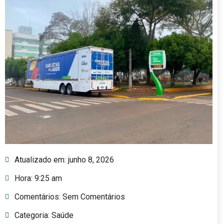
Atualizado em:
junho 8, 2026
Hora:
9:25 am
Comentários:
Sem Comentários
Categoria:
Saúde