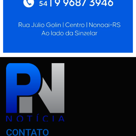
CONTATO