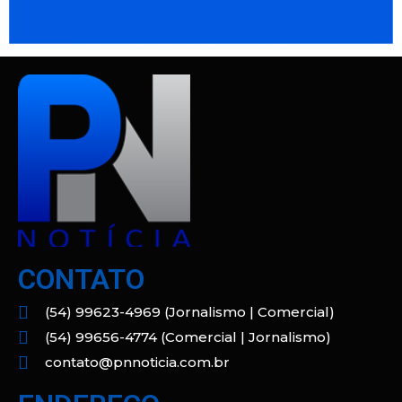
CONTATO
(54) 99623-4969 (Jornalismo | Comercial)
(54) 99656-4774 (Comercial | Jornalismo)
contato@pnnoticia.com.br