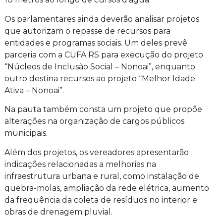
Os parlamentares ainda deverão analisar projetos
que autorizam o repasse de recursos para
entidades e programas sociais. Um deles prevê
parceria com a CUFA RS para execução do projeto
“Núcleos de Inclusão Social – Nonoai”, enquanto
outro destina recursos ao projeto “Melhor Idade
Ativa – Nonoai”.
Na pauta também consta um projeto que propõe
alterações na organização de cargos públicos
municipais.
Além dos projetos, os vereadores apresentarão
indicações relacionadas a melhorias na
infraestrutura urbana e rural, como instalação de
quebra-molas, ampliação da rede elétrica, aumento
da frequência da coleta de resíduos no interior e
obras de drenagem pluvial.