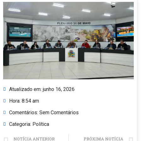
Atualizado em:
junho 16, 2026
Hora:
8:54 am
Comentários:
Sem Comentários
Categoria:
Política
NOTÍCIA ANTERIOR
PRÓXIMA NOTÍCIA