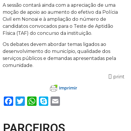
A sessão contará ainda com a apreciação de uma
moção de apoio ao aumento do efetivo da Polícia
Civil em Nonoai e à ampliação do número de
candidatos convocados para o Teste de Aptidão
Física (TAF) do concurso da instituição.
Os debates devem abordar temas ligados ao
desenvolvimento do município, qualidade dos
serviços públicos e demandas apresentadas pela
comunidade.
print
Imprimir
Facebook
Twitter
WhatsApp
Skype
Email
PARCEIROS