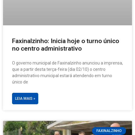
Faxinalzinho: Inicia hoje o turno único
no centro administrativo
O governo municipal de Faxinalzinho anunciou a imprensa,
que a partir desta terça-feira (dia 02/10) o centro
administrativo municipal estará atendendo em turno
único de
LEIA MAIS »
FAXINALZINHO