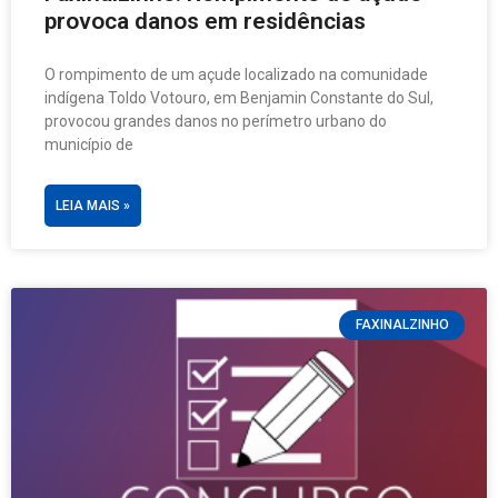
provoca danos em residências
O rompimento de um açude localizado na comunidade
indígena Toldo Votouro, em Benjamin Constante do Sul,
provocou grandes danos no perímetro urbano do
município de
LEIA MAIS »
FAXINALZINHO