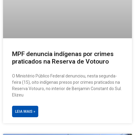
MPF denuncia indígenas por crimes
praticados na Reserva de Votouro
O Ministério Público Federal denunciou, nesta segunda-
feira (15), oito indígenas presos por crimes praticados na
Reserva Votouro, no interior de Benjamin Constant do Sul.
Elizeu
LEIA MAIS »