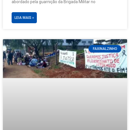
abordado pela guarnição da Brigada Militar no
LEIA MAIS »
FAXINALZINHO