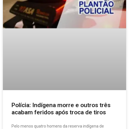
Polícia: Indígena morre e outros três
acabam feridos após troca de tiros
Pelo menos quatro homens da reserva indígena de