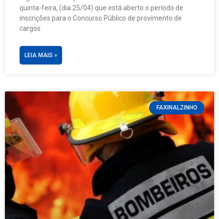
quinta-feira, (dia 25/04) que está aberto o período de
inscrições para o Concurso Público de provimento de
cargos
LEIA MAIS »
FAXINALZINHO