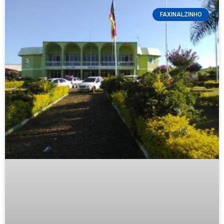
FAXINALZINHO