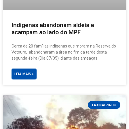
Indígenas abandonam aldeia e
acampam ao lado do MPF
Cerca de 20 famílias indígenas que moram na Reserva do
Votouro, abandonaram a área no fim da tarde desta
segunda-feira (Dia 07/05), diante das ameaças
LEIA MAIS »
FAXINALZINHO