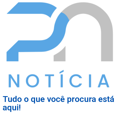
Tudo o que você procura está
aqui!