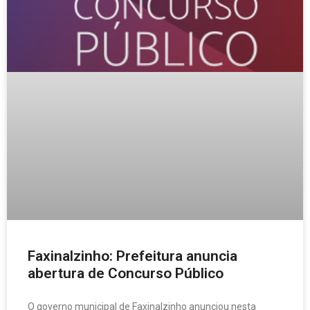
Faxinalzinho: Prefeitura anuncia
abertura de Concurso Público
O governo municipal de Faxinalzinho anunciou nesta